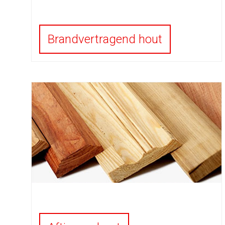
Brandvertragend hout