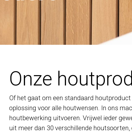
Onze houtpro
Of het gaat om een standaard houtproduct 
oplossing voor alle houtwensen. In ons mac
houtbewerking uitvoeren. Vrijwel ieder gew
uit meer dan 30 verschillende houtsoorten, 