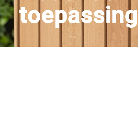
toepassing