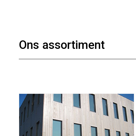
Ons assortiment