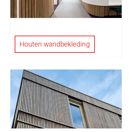
Houten wandbekleding