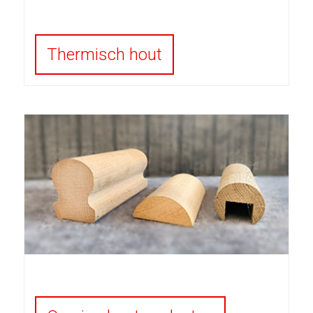
Thermisch hout