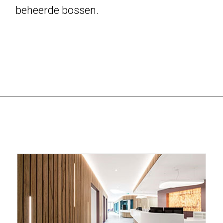
beheerde bossen.