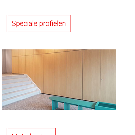
Speciale profielen