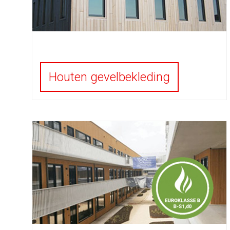
Houten gevelbekleding