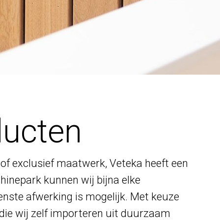
ducten
of exclusief maatwerk, Veteka heeft een
hinepark kunnen wij bijna elke
enste afwerking is mogelijk. Met keuze
die wij zelf importeren uit duurzaam