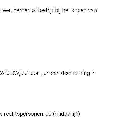
 een beroep of bedrijf bij het kopen van
2:24b BW, behoort, en een deelneming in
rechtspersonen, de (middellijk)