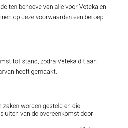
de ten behoeve van alle voor Veteka en
unnen op deze voorwaarden een beroep
mst tot stand, zodra Veteka dit aan
aarvan heeft gemaakt.
en zaken worden gesteld en die
et sluiten van de overeenkomst door