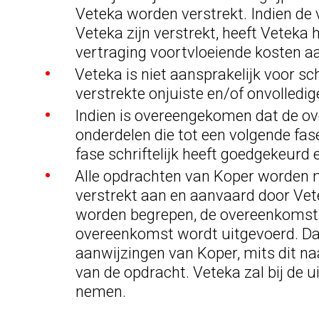
Veteka worden verstrekt. Indien de 
Veteka zijn verstrekt, heeft Veteka
vertraging voortvloeiende kosten aa
Veteka is niet aansprakelijk voor s
verstrekte onjuiste en/of onvolledi
Indien is overeengekomen dat de ov
onderdelen die tot een volgende fa
fase schriftelijk heeft goedgekeurd 
Alle opdrachten van Koper worden met
verstrekt aan en aanvaard door Vet
worden begrepen, de overeenkomst 
overeenkomst wordt uitgevoerd. Daa
aanwijzingen van Koper, mits dit naa
van de opdracht. Veteka zal bij de
nemen.