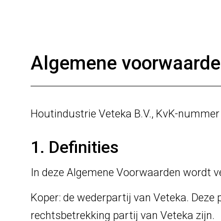
Algemene voorwaarde
Houtindustrie Veteka B.V., KvK-nummer
1. Definities
In deze Algemene Voorwaarden wordt ve
Koper: de wederpartij van Veteka. Deze p
rechtsbetrekking partij van Veteka zijn.