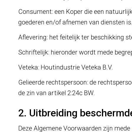
Consument: een Koper die een natuurlijk 
goederen en/of afnemen van diensten is
Aflevering: het feitelijk ter beschikking 
Schriftelijk: hieronder wordt mede begrep
Veteka: Houtindustrie Veteka B.V.
Gelieerde rechtspersoon: de rechtspersoo
de zin van artikel 2:24c BW.
2. Uitbreiding bescherm
Deze Algemene Voorwaarden zijn mede be