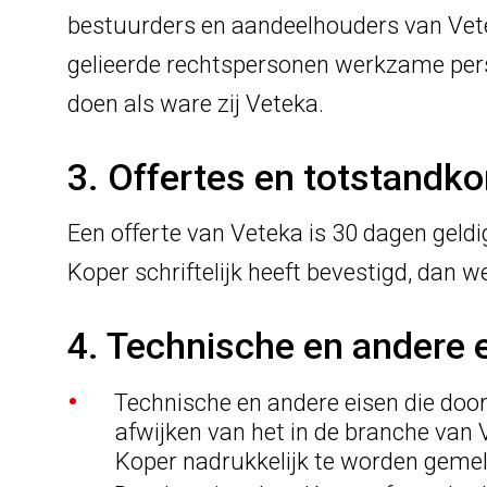
bestuurders en aandeelhouders van Vete
gelieerde rechtspersonen werkzame per
doen als ware zij Veteka.
3. Offertes en totstand
Een offerte van Veteka is 30 dagen geld
Koper schriftelijk heeft bevestigd, dan 
4. Technische en andere 
Technische en andere eisen die door
afwijken van het in de branche van 
Koper nadrukkelijk te worden gemel